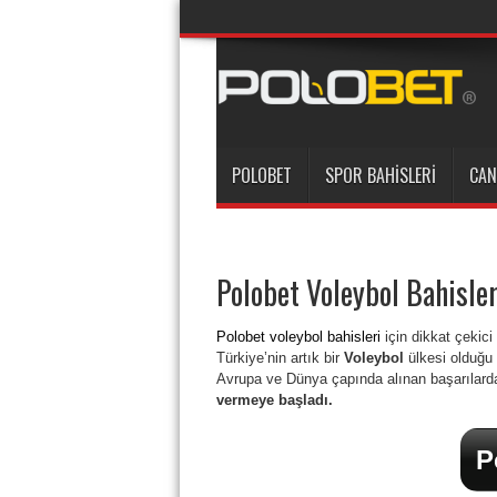
POLOBET
SPOR BAHİSLERİ
CAN
Polobet Voleybol Bahisler
Polobet voleybol bahisleri
için dikkat çekici 
Türkiye’nin artık bir
Voleybol
ülkesi olduğu 
Avrupa ve Dünya çapında alınan başarılarda
vermeye başladı.
P