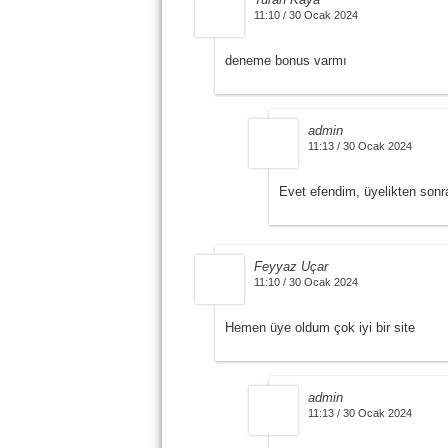
11:10 / 30 Ocak 2024
deneme bonus varmı
admin
11:13 / 30 Ocak 2024
Evet efendim, üyelikten sonr
Feyyaz Uçar
11:10 / 30 Ocak 2024
Hemen üye oldum çok iyi bir site
admin
11:13 / 30 Ocak 2024