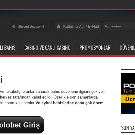
LI BAHİS
CASİNO VE CANLI CASİNO
PROMOSYONLAR
GÜVENİL
i
ve rekabetçi oranlar sunarak bahis severlerin ilgisini çekiyor.
herkes tarafından kabul edildi. Özellikle son zamanlarda
n sonra kullanıcılar
Voleybol bahislerine daha çok önem
olobet Giriş
SON YA