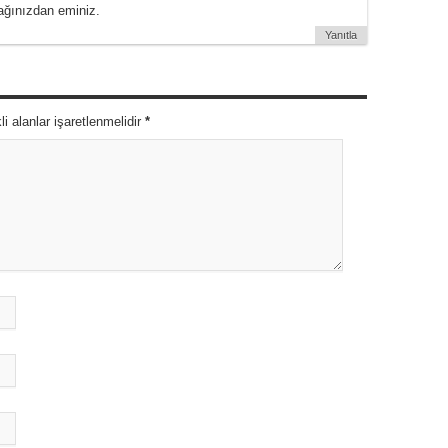
ağınızdan eminiz.
Yanıtla
 alanlar işaretlenmelidir
*