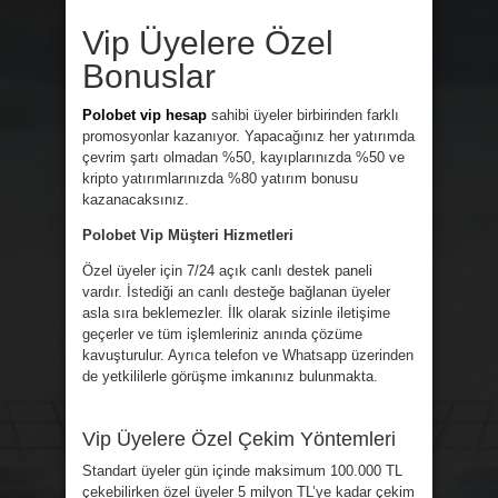
Vip Üyelere Özel
Bonuslar
Polobet vip hesap
sahibi üyeler birbirinden farklı
promosyonlar kazanıyor. Yapacağınız her yatırımda
çevrim şartı olmadan %50, kayıplarınızda %50 ve
kripto yatırımlarınızda %80 yatırım bonusu
kazanacaksınız.
Polobet Vip Müşteri Hizmetleri
Özel üyeler için 7/24 açık canlı destek paneli
vardır. İstediği an canlı desteğe bağlanan üyeler
asla sıra beklemezler. İlk olarak sizinle iletişime
geçerler ve tüm işlemleriniz anında çözüme
kavuşturulur. Ayrıca telefon ve Whatsapp üzerinden
de yetkililerle görüşme imkanınız bulunmakta.
Vip Üyelere Özel Çekim Yöntemleri
Standart üyeler gün içinde maksimum 100.000 TL
çekebilirken özel üyeler 5 milyon TL’ye kadar çekim