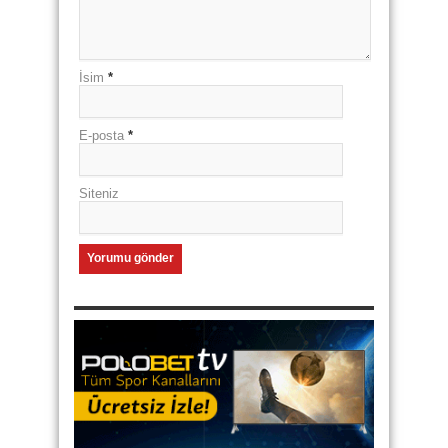
İsim
*
E-posta
*
Siteniz