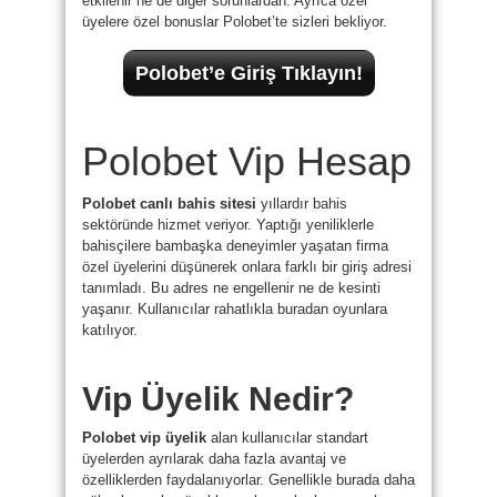
etkilenir ne de diğer sorunlardan. Ayrıca özel
üyelere özel bonuslar Polobet’te sizleri bekliyor.
Polobet’e Giriş Tıklayın!
Polobet Vip Hesap
Polobet canlı bahis sitesi
yıllardır bahis
sektöründe hizmet veriyor. Yaptığı yeniliklerle
bahisçilere bambaşka deneyimler yaşatan firma
özel üyelerini düşünerek onlara farklı bir giriş adresi
tanımladı. Bu adres ne engellenir ne de kesinti
yaşanır. Kullanıcılar rahatlıkla buradan oyunlara
katılıyor.
Vip Üyelik Nedir?
Polobet vip üyelik
alan kullanıcılar standart
üyelerden ayrılarak daha fazla avantaj ve
özelliklerden faydalanıyorlar. Genellikle burada daha