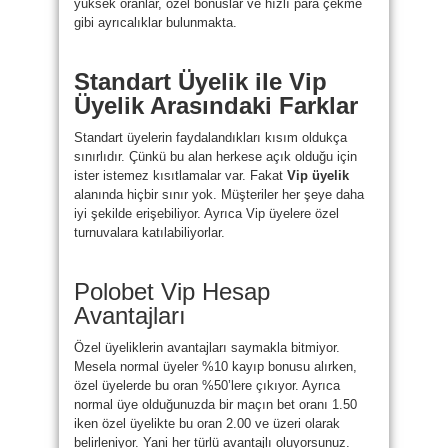
yüksek oranlar, özel bonuslar ve hızlı para çekme
gibi ayrıcalıklar bulunmakta.
Standart Üyelik ile Vip
Üyelik Arasındaki Farklar
Standart üyelerin faydalandıkları kısım oldukça
sınırlıdır. Çünkü bu alan herkese açık olduğu için
ister istemez kısıtlamalar var. Fakat
Vip üyelik
alanında hiçbir sınır yok. Müşteriler her şeye daha
iyi şekilde erişebiliyor. Ayrıca Vip üyelere özel
turnuvalara katılabiliyorlar.
Polobet Vip Hesap
Avantajları
Özel üyeliklerin avantajları saymakla bitmiyor.
Mesela normal üyeler %10 kayıp bonusu alırken,
özel üyelerde bu oran %50’lere çıkıyor. Ayrıca
normal üye olduğunuzda bir maçın bet oranı 1.50
iken özel üyelikte bu oran 2.00 ve üzeri olarak
belirleniyor. Yani her türlü avantajlı oluyorsunuz.