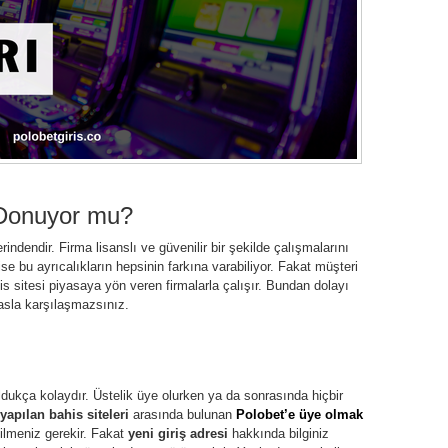
 Donuyor mu?
rindendir. Firma lisanslı ve güvenilir bir şekilde çalışmalarını
se bu ayrıcalıkların hepsinin farkına varabiliyor. Fakat müşteri
 sitesi piyasaya yön veren firmalarla çalışır. Bundan dolayı
asla karşılaşmazsınız.
dukça kolaydır. Üstelik üye olurken ya da sonrasında hiçbir
yapılan bahis siteleri
arasında bulunan
Polobet’e üye olmak
 bilmeniz gerekir. Fakat
yeni giriş adresi
hakkında bilginiz