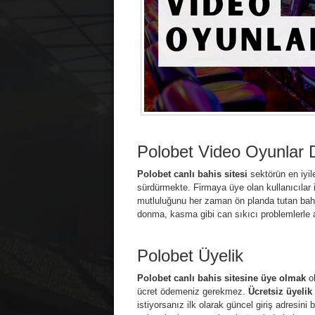
Polobet Video Oyunlar
Polobet canlı bahis sitesi
sektörün en iyile
sürdürmekte. Firmaya üye olan kullanıcılar i
mutluluğunu her zaman ön planda tutan bahis
donma, kasma gibi can sıkıcı problemlerle 
Polobet Üyelik
Polobet canlı bahis sitesine üye olmak
ol
ücret ödemeniz gerekmez.
Ücretsiz üyelik 
istiyorsanız ilk olarak güncel giriş adresini