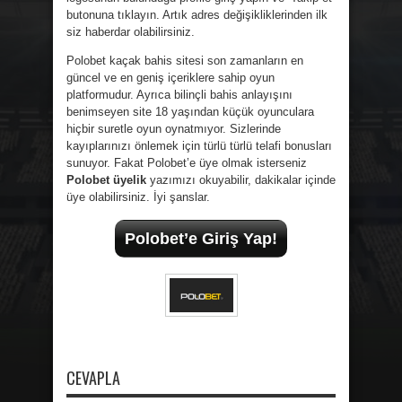
butonuna tıklayın. Artık adres değişikliklerinden ilk
siz haberdar olabilirsiniz.
Polobet kaçak bahis sitesi son zamanların en
güncel ve en geniş içeriklere sahip oyun
platformudur. Ayrıca bilinçli bahis anlayışını
benimseyen site 18 yaşından küçük oyunculara
hiçbir suretle oyun oynatmıyor. Sizlerinde
kayıplarınızı önlemek için türlü türlü telafi bonusları
sunuyor. Fakat Polobet’e üye olmak isterseniz
Polobet üyelik
yazımızı okuyabilir, dakikalar içinde
üye olabilirsiniz. İyi şanslar.
Polobet’e Giriş Yap!
CEVAPLA