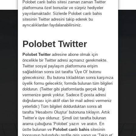
Polobet canlı bahis sitesi zaman zaman Twitter
platformuna özel bonuslar ve sürpriz hediyeler
yayınlamaktadır. Sizlerde Polobet canlı bahis
sitesinin Twitter adresini takip ederek bu
ayrıcalıklardan faydalanabilirsiniz.
Polobet Twitter
Polobet Twitter
adresine abone olmak için
öncelikle bir Twitter adresi açmanız gerekmekte.
Twitter sosyal paylaşım platformuna erişim
sağladıktan sonra üst tarafta ‘Üye Ol’ butonu
göreceksiniz. Bu butona tıkladıktan sonra karşınıza
üyelik formu gelecektir, formda bulunan tüm bilgileri
doldurun. (Twitter gibi platformlarda gerçek bilgi
vermenize gerek yoktur. Sadece E-posta adresi
doğrulaması için aktif olan bir mail adresi vermeniz
yeterlidir.) Tüm bilgileri doldurduktan sonra alt
tarafta ‘Hesabımı Oluştur’ butonuna tıklayın. Artık
Twitter’e üye oldunuz. Şimdi üst tarafta bulunan
arama çubuğuna ‘Polobet’ yazın ve aratın. En
üstte bulunan ve
Polobet canlı bahis
sitesinin
logosunun bulunduğu profile giriş yapın ve ‘Takip et’