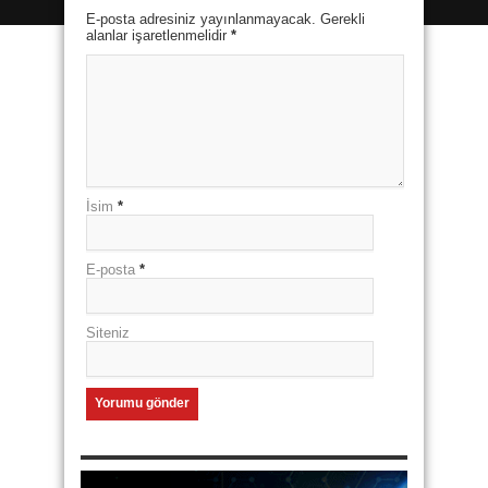
E-posta adresiniz yayınlanmayacak. Gerekli
alanlar işaretlenmelidir
*
İsim
*
E-posta
*
Siteniz