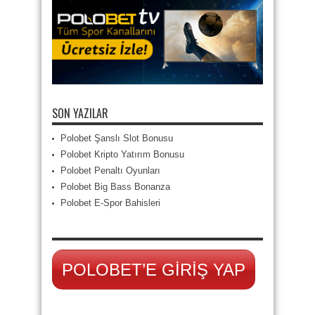
SON YAZILAR
Polobet Şanslı Slot Bonusu
Polobet Kripto Yatırım Bonusu
Polobet Penaltı Oyunları
Polobet Big Bass Bonanza
Polobet E-Spor Bahisleri
POLOBET’E GİRİŞ YAP