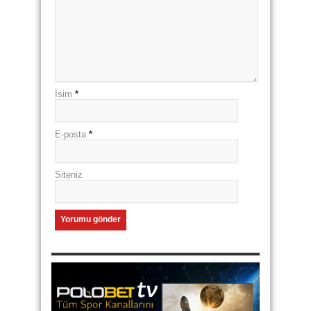
İsim
*
E-posta
*
Siteniz