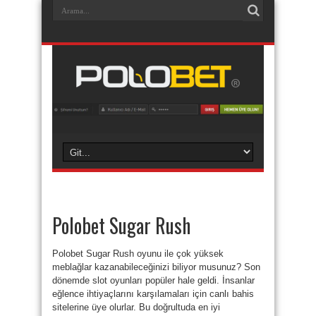
Polobet Sugar Rush
Polobet Sugar Rush oyunu ile çok yüksek
meblağlar kazanabileceğinizi biliyor musunuz? Son
dönemde slot oyunları popüler hale geldi. İnsanlar
eğlence ihtiyaçlarını karşılamaları için canlı bahis
sitelerine üye olurlar. Bu doğrultuda en iyi