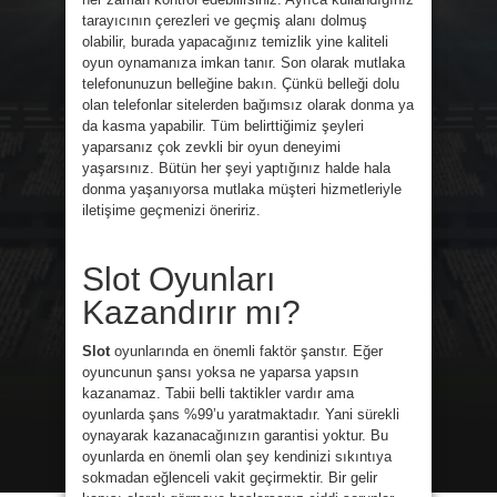
tarayıcının çerezleri ve geçmiş alanı dolmuş
olabilir, burada yapacağınız temizlik yine kaliteli
oyun oynamanıza imkan tanır. Son olarak mutlaka
telefonunuzun belleğine bakın. Çünkü belleği dolu
olan telefonlar sitelerden bağımsız olarak donma ya
da kasma yapabilir. Tüm belirttiğimiz şeyleri
yaparsanız çok zevkli bir oyun deneyimi
yaşarsınız. Bütün her şeyi yaptığınız halde hala
donma yaşanıyorsa mutlaka müşteri hizmetleriyle
iletişime geçmenizi öneririz.
Slot Oyunları
Kazandırır mı?
Slot
oyunlarında en önemli faktör şanstır. Eğer
oyuncunun şansı yoksa ne yaparsa yapsın
kazanamaz. Tabii belli taktikler vardır ama
oyunlarda şans %99’u yaratmaktadır. Yani sürekli
oynayarak kazanacağınızın garantisi yoktur. Bu
oyunlarda en önemli olan şey kendinizi sıkıntıya
sokmadan eğlenceli vakit geçirmektir. Bir gelir