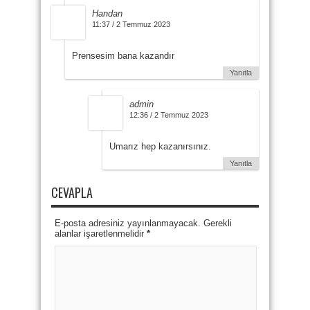
Handan
11:37 / 2 Temmuz 2023
Prensesim bana kazandır
Yanıtla
admin
12:36 / 2 Temmuz 2023
Umarız hep kazanırsınız.
Yanıtla
CEVAPLA
E-posta adresiniz yayınlanmayacak. Gerekli
alanlar işaretlenmelidir
*