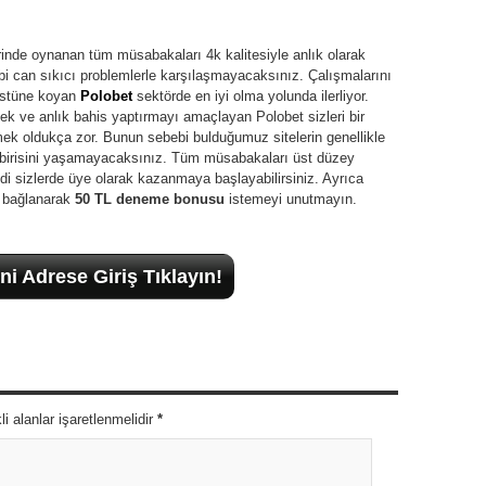
erinde oynanan tüm müsabakaları 4k kalitesiyle anlık olarak
bi can sıkıcı problemlerle karşılaşmayacaksınız. Çalışmalarını
üstüne koyan
Polobet
sektörde en iyi olma yolunda ilerliyor.
ek ve anlık bahis yaptırmayı amaçlayan Polobet sizleri bir
mek oldukça zor. Bunun sebebi bulduğumuz sitelerin genellikle
içbirisini yaşamayacaksınız. Tüm müsabakaları üst düzey
i sizlerde üye olarak kazanmaya başlayabilirsiniz. Ayrıca
e bağlanarak
50 TL deneme bonusu
istemeyi unutmayın.
ni Adrese Giriş Tıklayın!
 alanlar işaretlenmelidir
*