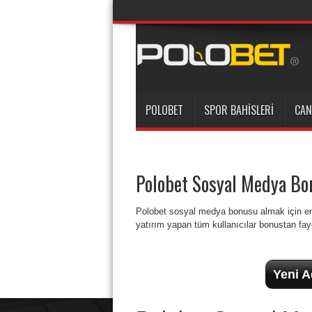
POLOBET
SPOR BAHİSLERİ
CAN
Polobet Sosyal Medya Bo
Polobet sosyal medya bonusu almak için en
yatırım yapan tüm kullanıcılar bonustan fayd
Yeni A