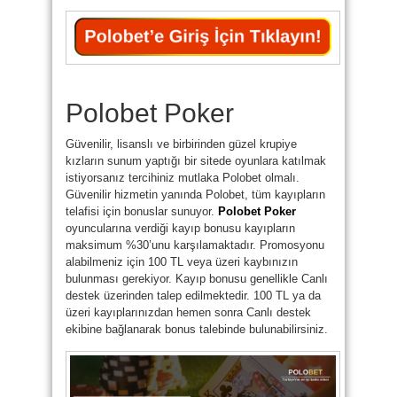
Polobet Poker
Güvenilir, lisanslı ve birbirinden güzel krupiye
kızların sunum yaptığı bir sitede oyunlara katılmak
istiyorsanız tercihiniz mutlaka Polobet olmalı.
Güvenilir hizmetin yanında Polobet, tüm kayıpların
telafisi için bonuslar sunuyor.
Polobet Poker
oyuncularına verdiği kayıp bonusu kayıpların
maksimum %30’unu karşılamaktadır. Promosyonu
alabilmeniz için 100 TL veya üzeri kaybınızın
bulunması gerekiyor. Kayıp bonusu genellikle Canlı
destek üzerinden talep edilmektedir. 100 TL ya da
üzeri kayıplarınızdan hemen sonra Canlı destek
ekibine bağlanarak bonus talebinde bulunabilirsiniz.