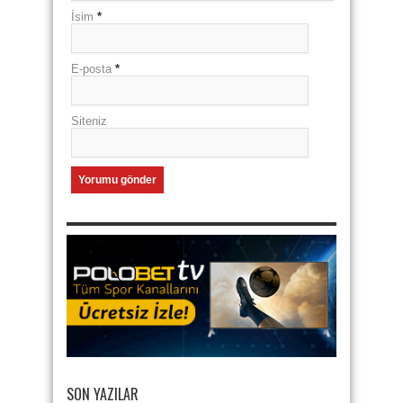
İsim
*
E-posta
*
Siteniz
SON YAZILAR