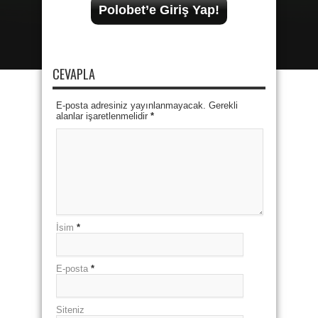
Polobet’e Giriş Yap!
CEVAPLA
E-posta adresiniz yayınlanmayacak. Gerekli
alanlar işaretlenmelidir
*
İsim
*
E-posta
*
Siteniz