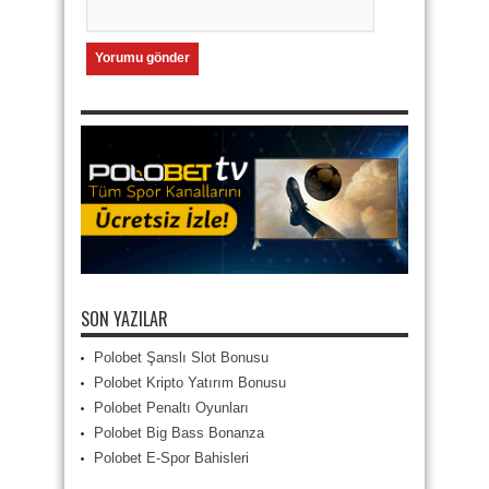
SON YAZILAR
Polobet Şanslı Slot Bonusu
Polobet Kripto Yatırım Bonusu
Polobet Penaltı Oyunları
Polobet Big Bass Bonanza
Polobet E-Spor Bahisleri