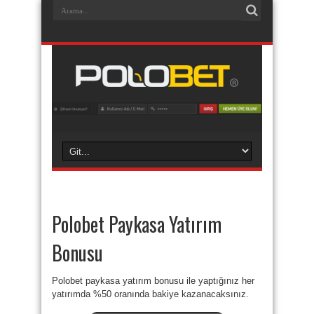
Polobet Paykasa Yatırım
Bonusu
Polobet paykasa yatırım bonusu ile yaptığınız her
yatırımda %50 oranında bakiye kazanacaksınız.