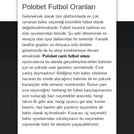
Polobet Futbol Oranları
Geleneksek olarak tüm platformlarda en çok
oynanan bahis seçeneği kesinlikle futbol olarak
değerlendirilmektedir. Futbol insanlık tarihinin en
eski oyunlarından birisidir. Şu anki döneminde en
revaçta olan spor dallarından bir tanesidir. Fanatik
taraftar grupları ve dünyaca ünlü derbiler
günümüzde de bu ateşi körüklemeye devam
etmektedir.
Polobet canlı futbol sitesi
oyuncularına bu alanda gerçekleştirecekleri bahisler
için en yüksek oran garantisi vermektedir. Evet
yanlış duymadınız! Bildiğiniz tüm bahis sitelerine
nazaran bu sitede alacağınız bahisler ile en yüksek
kazançları elde etmeniz mümkündür. Bunun yanı
sıra seçeceğiniz herhangi bir futbol karşılaşmasının
size sunacağı bazı seçenekler arasında, hangi
takım ilk gölü atar, hangi oyuncu gol atar, korner
baremi, faul baremi gibi yüzlerce seçenekte alt
bahis olarak açılmaktadır. Kısacası üç seçenekli
bahis oyunlarından sıkıldıysanız bu seçenekler
sayesinde farklı bir deneyim yaşayabilirsiniz.