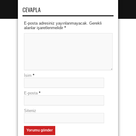
CEVAPLA
E-posta adresiniz yayınlanmayacak. Gerekli
alanlar işaretlenmelidir
*
İsim
*
E-posta
*
Siteniz