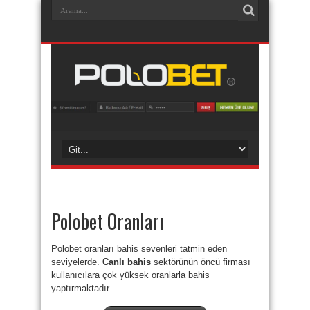
Polobet Oranları
Polobet oranları bahis sevenleri tatmin eden
seviyelerde.
Canlı bahis
sektörünün öncü firması
kullanıcılara çok yüksek oranlarla bahis
yaptırmaktadır.