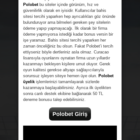
Polobet
bu siteler içinde görünüm, hız ve
güvenilirlik olarak en iyisidir. Kullanıcılar bahis
sitesi tercihi yaparken hep ayrıcalıkları göz önünde
bulunduruyor ama bilmeleri gereken şey sitelerin
ödeme yapıp yapmayacağı. İlk olarak bir firma
ödeme yapmıyorsa istediği kadar bonus versin bir
işe yaramaz. Bahis sitesi tercihi yaparken her
zaman önceliğiniz bu olsun. Fakat Polobet’i tercih
ettiyseniz böyle dertleriniz asla olmaz. Curacao
lisansıyla oyunlarını oynatan firma uzun yıllardır
kazanmayı bekleyen kişilere umut oluyor. Gerek
oyun kalitesi gerekse altyapı sağlayıcılarıyla
sorunsuz işleyen siteye hemen üye olun.
Polobet
üyelik
işlemlerinizi tamamlayarak sizlerde
kazanmaya başlayabilirsiniz. Ayrıca ilk üyelikten
sonra canlı destek ekibine bağlanarak 50 TL
deneme bonusu talep edebilirsiniz.
Polobet Giriş