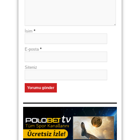
İsim
*
E-posta
*
Siteniz