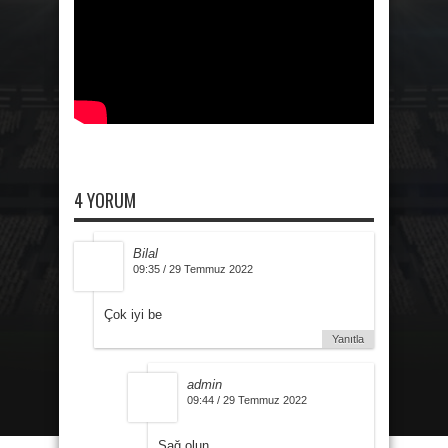
4 YORUM
Bilal
09:35 / 29 Temmuz 2022
Çok iyi be
Yanıtla
admin
09:44 / 29 Temmuz 2022
Sağ olun