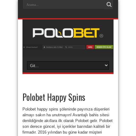
Polobet Happy Spins
Polobet happy spins şöleninde payınıza düşenleri
almayı sakın ha unutmayın! Avantajlı bahis sitesi
denildiğinde akıllara ilk olarak Polobet gelir. Polobet
son derece güncel, iyi içerikler barından kaliteli bir
firmadır. 2016 yılından bu güne kadar müşteri