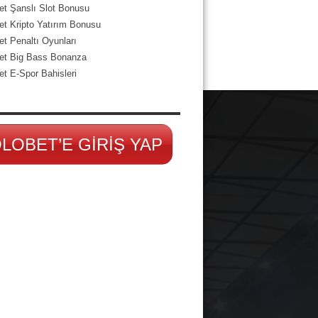
et Şanslı Slot Bonusu
et Kripto Yatırım Bonusu
et Penaltı Oyunları
et Big Bass Bonanza
et E-Spor Bahisleri
LOBET’E GİRİŞ YAP