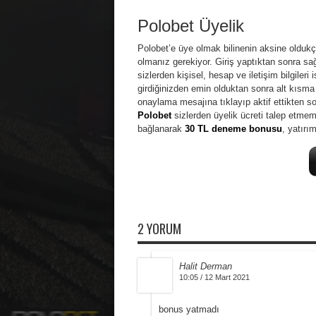
Polobet Üyelik
Polobet’e üye olmak bilinenin aksine olduk
olmanız gerekiyor. Giriş yaptıktan sonra sa
sizlerden kişisel, hesap ve iletişim bilgiler
girdiğinizden emin olduktan sonra alt kısma
onaylama mesajına tıklayıp aktif ettikten so
Polobet
sizlerden üyelik ücreti talep etme
bağlanarak
30 TL deneme bonusu
, yatırı
2 YORUM
Halit Derman
10:05 / 12 Mart 2021
bonus yatmadı