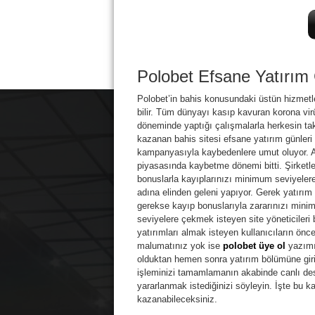
Polobet Efsane Yatırım 
Polobet’in bahis konusundaki üstün hizmetle
bilir. Tüm dünyayı kasıp kavuran korona vir
döneminde yaptığı çalışmalarla herkesin tak
kazanan bahis sitesi efsane yatırım günleri
kampanyasıyla kaybedenlere umut oluyor. A
piyasasında kaybetme dönemi bitti. Şirketler
bonuslarla kayıplarınızı minimum seviyeler
adına elinden geleni yapıyor. Gerek yatırım
gerekse kayıp bonuslarıyla zararınızı min
seviyelere çekmek isteyen site yöneticileri
yatırımları almak isteyen kullanıcıların önc
malumatınız yok ise
polobet üye ol
yazımız
olduktan hemen sonra yatırım bölümüne giri
işleminizi tamamlamanın akabinde canlı de
yararlanmak istediğinizi söyleyin. İşte bu k
kazanabileceksiniz.