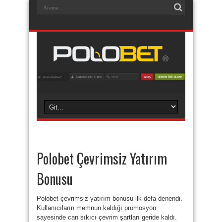
Polobet Çevrimsiz Yatırım
Bonusu
Polobet çevrimsiz yatırım bonusu ilk defa denendi.
Kullanıcıların memnun kaldığı promosyon
sayesinde can sıkıcı çevrim şartları geride kaldı.