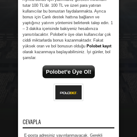
tutar 100 TL’dir. 100 TL ve üzeri para yatıran
kullanıcılar bu bonustan faydalanmakta. Ayrıca
bonus için Canlı destek hattına bağlanın ve
yaptığınız yatırım yöntemini belirterek talep edin. 1
– 3 dakika içerisinde bakiyeniz hesabınıza
yansıtılacaktır. Polobet’e üye olan kullanıcılar çok
ciddi miktarlarda bonus kazanmaktadır. Fakat
yüksek oran ve bol bonusun olduğu
Polobet kayıt
olarak kazanmaya başlayabilirsiniz. İyi günler, bol
şanslar.
Polobet’e Üye Ol!
CEVAPLA
E-posta adresiniz yayınlanmayacak. Gerekli