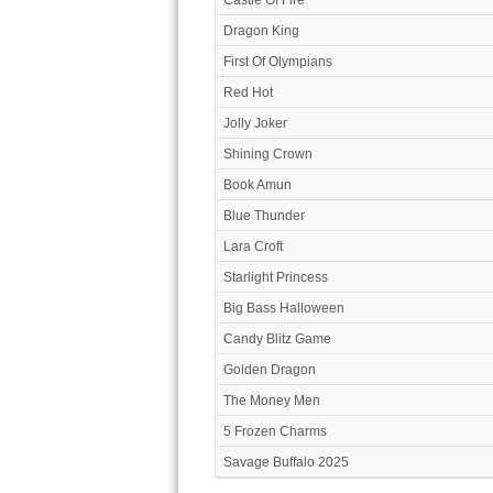
Castle Of Fire
Dragon King
First Of Olympians
Red Hot
Jolly Joker
Shining Crown
Book Amun
Blue Thunder
Lara Croft
Starlight Princess
Big Bass Halloween
Candy Blitz Game
Golden Dragon
The Money Men
5 Frozen Charms
Savage Buffalo 2025