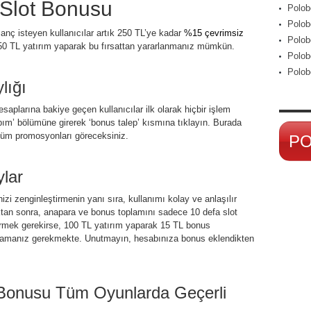
 Slot Bonusu
Polob
Polob
nç isteyen kullanıcılar artık 250 TL’ye kadar
%15 çevrimsiz
Polob
0 TL yatırım yaparak bu fırsattan yararlanmanız mümkün.
Polob
Polob
lığı
saplarına bakiye geçen kullanıcılar ilk olarak hiçbir işlem
m’ bölümüne girerek ‘bonus talep’ kısmına tıklayın. Burada
 tüm promosyonları göreceksiniz.
PO
ylar
izi zenginleştirmenin yanı sıra, kullanımı kolay ve anlaşılır
ktan sonra, anapara ve bonus toplamını sadece 10 defa slot
ermek gerekirse, 100 TL yatırım yaparak 15 TL bonus
ynamanız gerekmekte. Unutmayın, hesabınıza bonus eklendikten
 Bonusu Tüm Oyunlarda Geçerli