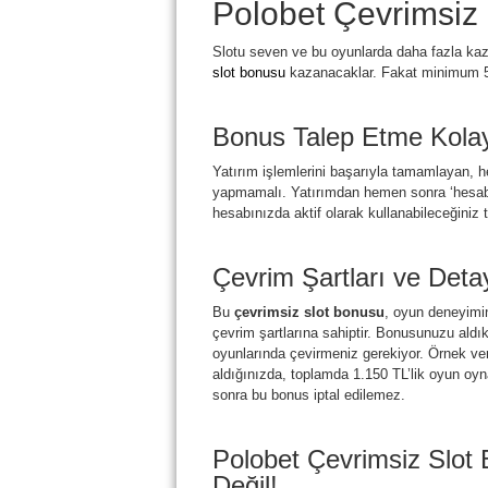
Polobet Çevrimsiz
Slotu seven ve bu oyunlarda daha fazla kaza
slot bonusu
kazanacaklar. Fakat minimum 5
Bonus Talep Etme Kolay
Yatırım işlemlerini başarıyla tamamlayan, he
yapmamalı. Yatırımdan hemen sonra ‘hesabı
hesabınızda aktif olarak kullanabileceğiniz
Çevrim Şartları ve Deta
Bu
çevrimsiz slot bonusu
, oyun deneyimin
çevrim şartlarına sahiptir. Bonusunuzu aldı
oyunlarında çevirmeniz gerekiyor. Örnek v
aldığınızda, toplamda 1.150 TL’lik oyun o
sonra bu bonus iptal edilemez.
Polobet Çevrimsiz Slot
Değil!