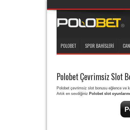
POLOBET
SPOR BAHİSLERİ
CAN
Polobet Çevrimsiz Slot 
Polobet çevrimsiz slot bonusu eğlence ve kaza
Artık en sevdiğiniz
Polobet slot oyunların
P