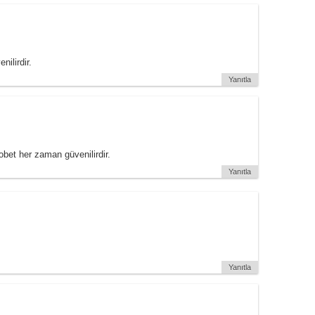
nilirdir.
Yanıtla
obet her zaman güvenilirdir.
Yanıtla
Yanıtla