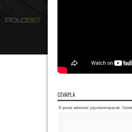
CEVAPLA
E-posta adresiniz yayınlanmayacak. Gerekli