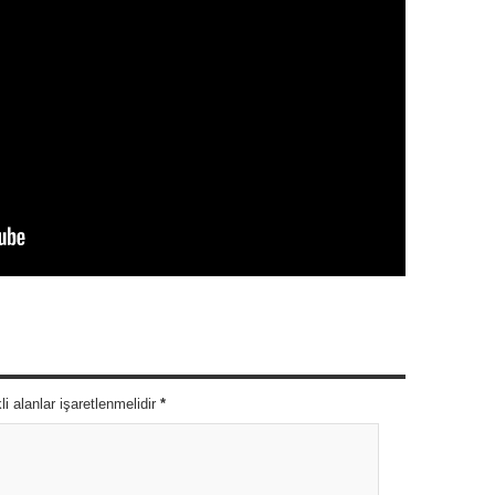
 alanlar işaretlenmelidir
*