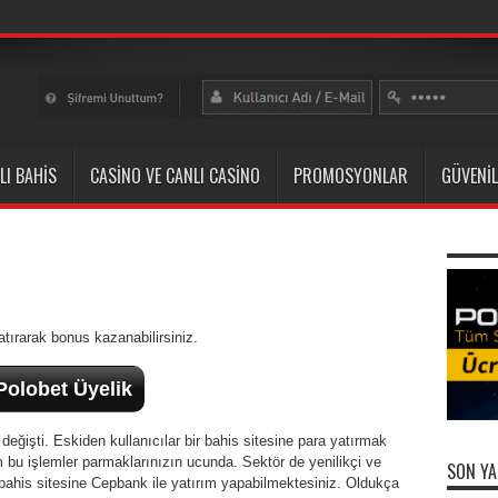
LI BAHİS
CASİNO VE CANLI CASİNO
PROMOSYONLAR
GÜVENİL
tırarak bonus kazanabilirsiniz.
Polobet Üyelik
değişti. Eskiden kullanıcılar bir bahis sitesine para yatırmak
m bu işlemler parmaklarınızın ucunda. Sektör de yenilikçi ve
SON YA
ı bahis sitesine Cepbank ile yatırım yapabilmektesiniz. Oldukça