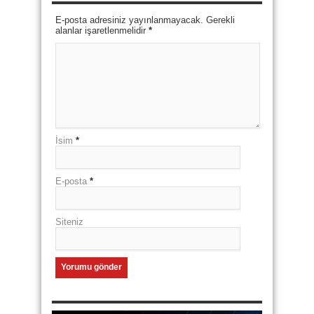
E-posta adresiniz yayınlanmayacak. Gerekli
alanlar işaretlenmelidir
*
İsim
*
E-posta
*
Siteniz