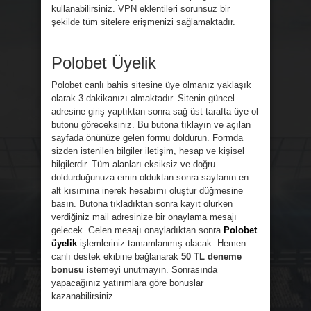
kullanabilirsiniz. VPN eklentileri sorunsuz bir
şekilde tüm sitelere erişmenizi sağlamaktadır.
Polobet Üyelik
Polobet canlı bahis sitesine üye olmanız yaklaşık
olarak 3 dakikanızı almaktadır. Sitenin güncel
adresine giriş yaptıktan sonra sağ üst tarafta üye ol
butonu göreceksiniz. Bu butona tıklayın ve açılan
sayfada önünüze gelen formu doldurun. Formda
sizden istenilen bilgiler iletişim, hesap ve kişisel
bilgilerdir. Tüm alanları eksiksiz ve doğru
doldurduğunuza emin olduktan sonra sayfanın en
alt kısımına inerek hesabımı oluştur düğmesine
basın. Butona tıkladıktan sonra kayıt olurken
verdiğiniz mail adresinize bir onaylama mesajı
gelecek. Gelen mesajı onayladıktan sonra
Polobet
üyelik
işlemleriniz tamamlanmış olacak. Hemen
canlı destek ekibine bağlanarak
50 TL deneme
bonusu
istemeyi unutmayın. Sonrasında
yapacağınız yatırımlara göre bonuslar
kazanabilirsiniz.