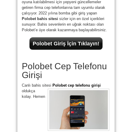
oyuna katılabilmesi için yepyeni güncellemeler
getiren firma cep telefonlarına tam uyumlu olarak
çalışıyor. 2022 yılına bomba gibi giriş yapan
Polobet bahis sitesi
sizler için en özel içerikleri
sunuyor. Bahis sevenlerin en uğrak noktası olan
Polobet’e üye olarak kazanmaya başlayabilirsiniz.
Polobet Giriş İçin Tıklayın!
Polobet Cep Telefonu
Girişi
Canlı bahis sitesi
Polobet cep telefonu girişi
oldukça
kolay. Hemen