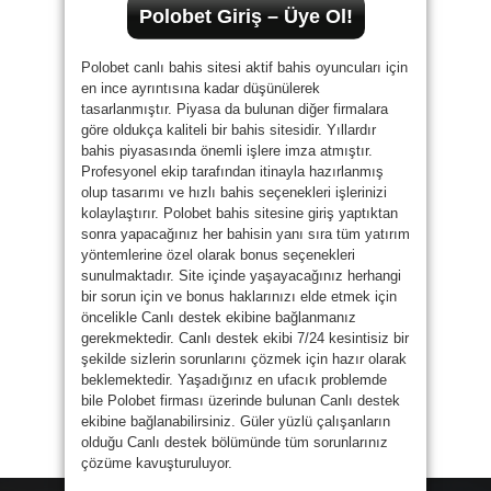
Polobet Giriş – Üye Ol!
Polobet canlı bahis sitesi aktif bahis oyuncuları için
en ince ayrıntısına kadar düşünülerek
tasarlanmıştır. Piyasa da bulunan diğer firmalara
göre oldukça kaliteli bir bahis sitesidir. Yıllardır
bahis piyasasında önemli işlere imza atmıştır.
Profesyonel ekip tarafından itinayla hazırlanmış
olup tasarımı ve hızlı bahis seçenekleri işlerinizi
kolaylaştırır. Polobet bahis sitesine giriş yaptıktan
sonra yapacağınız her bahisin yanı sıra tüm yatırım
yöntemlerine özel olarak bonus seçenekleri
sunulmaktadır. Site içinde yaşayacağınız herhangi
bir sorun için ve bonus haklarınızı elde etmek için
öncelikle Canlı destek ekibine bağlanmanız
gerekmektedir. Canlı destek ekibi 7/24 kesintisiz bir
şekilde sizlerin sorunlarını çözmek için hazır olarak
beklemektedir. Yaşadığınız en ufacık problemde
bile Polobet firması üzerinde bulunan Canlı destek
ekibine bağlanabilirsiniz. Güler yüzlü çalışanların
olduğu Canlı destek bölümünde tüm sorunlarınız
çözüme kavuşturuluyor.