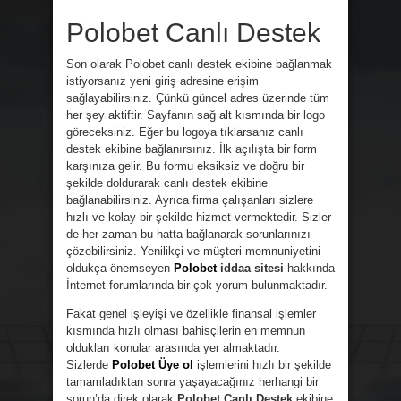
Polobet Canlı Destek
Son olarak Polobet canlı destek ekibine bağlanmak
istiyorsanız yeni giriş adresine erişim
sağlayabilirsiniz. Çünkü güncel adres üzerinde tüm
her şey aktiftir. Sayfanın sağ alt kısmında bir logo
göreceksiniz. Eğer bu logoya tıklarsanız canlı
destek ekibine bağlanırsınız. İlk açılışta bir form
karşınıza gelir. Bu formu eksiksiz ve doğru bir
şekilde doldurarak canlı destek ekibine
bağlanabilirsiniz. Ayrıca firma çalışanları sizlere
hızlı ve kolay bir şekilde hizmet vermektedir. Sizler
de her zaman bu hatta bağlanarak sorunlarınızı
çözebilirsiniz. Yenilikçi ve müşteri memnuniyetini
oldukça önemseyen
Polobet
iddaa sitesi
hakkında
İnternet forumlarında bir çok yorum bulunmaktadır.
Fakat genel işleyişi ve özellikle finansal işlemler
kısmında hızlı olması bahisçilerin en memnun
oldukları konular arasında yer almaktadır.
Sizlerde
Polobet Üye ol
işlemlerini hızlı bir şekilde
tamamladıktan sonra yaşayacağınız herhangi bir
sorun’da direk olarak
Polobet Canlı Destek
ekibine