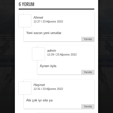
6 YORUM
Ahmet
12:27 / 23 Ağustos 2022
Yeni sezon yeni umutlar
Yanıtla
admin
12:29 / 23 Ağustos 2022
Aynen öyle.
Yanıtla
Haşmet
12:31 / 23 Ağustos 2022
Abi çok iyi site ya
Yanıtla