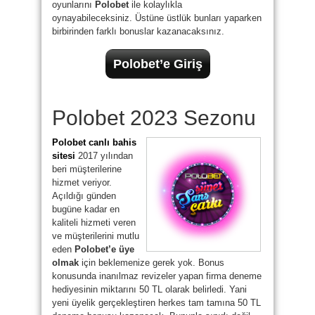
oyunlarını
Polobet
ile kolaylıkla
oynayabileceksiniz. Üstüne üstlük bunları yaparken
birbirinden farklı bonuslar kazanacaksınız.
Polobet’e Giriş
Polobet 2023 Sezonu
Polobet canlı bahis
sitesi
2017 yılından
beri müşterilerine
hizmet veriyor.
Açıldığı günden
bugüne kadar en
kaliteli hizmeti veren
ve müşterilerini mutlu
eden
Polobet’e üye
olmak
için beklemenize gerek yok. Bonus
konusunda inanılmaz revizeler yapan firma deneme
hediyesinin miktarını 50 TL olarak belirledi. Yani
yeni üyelik gerçekleştiren herkes tam tamına 50 TL