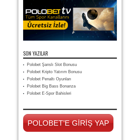
SON YAZILAR
Polobet Şanslı Slot Bonusu
Polobet Kripto Yatırım Bonusu
Polobet Penaltı Oyunları
Polobet Big Bass Bonanza
Polobet E-Spor Bahisleri
POLOBET’E GİRİŞ YAP