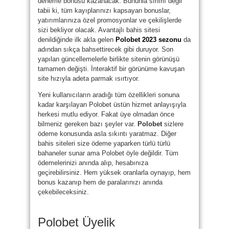
deneme bonusu kazanacak. Bununla sınırlı değil
tabii ki, tüm kayıplarınızı kapsayan bonuslar,
yatırımlarınıza özel promosyonlar ve çekilişlerde
sizi bekliyor olacak. Avantajlı bahis sitesi
denildiğinde ilk akla gelen
Polobet 2023 sezonu
da
adından sıkça bahsettirecek gibi duruyor. Son
yapılan güncellemelerle birlikte sitenin görünüşü
tamamen değişti. İnteraktif bir görünüme kavuşan
site hızıyla adeta parmak ısırtıyor.
Yeni kullanıcıların aradığı tüm özellikleri sonuna
kadar karşılayan Polobet üstün hizmet anlayışıyla
herkesi mutlu ediyor. Fakat üye olmadan önce
bilmeniz gereken bazı şeyler var.
Polobet
sizlere
ödeme konusunda asla sıkıntı yaratmaz. Diğer
bahis siteleri size ödeme yaparken türlü türlü
bahaneler sunar ama Polobet öyle değildir. Tüm
ödemelerinizi anında alıp, hesabınıza
geçirebilirsiniz. Hem yüksek oranlarla oynayıp, hem
bonus kazanıp hem de paralarınızı anında
çekebileceksiniz.
Polobet Üyelik