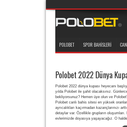
POLOBET
SPOR BAHİSLERİ
CAN
Polobet 2022 Dünya Kup
Polobet 2022 dünya kupası heyecanı başlıy
yılda Polobet ile şahit olacaksınız. Günler
bekliyorsunuz? Hemen üye olun ve Polobet’i
Polobet canlı bahis sitesi en yüksek oranla
ayrıcalıkları kaçırmadan kazançlarınızı artt
detaylar var. Özellikle grupların oluşumlar
evlerimizde doyasıya yaşayacağız. O halde g