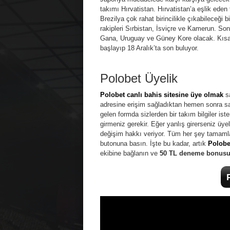
takımı Hırvatistan. Hırvatistan’a eşlik ede
Brezilya çok rahat birincilikle çıkabileceği 
rakipleri Sırbistan, İsviçre ve Kamerun. Son
Gana, Uruguay ve Güney Kore olacak. Kısa
başlayıp 18 Aralık’ta son buluyor.
Polobet Üyelik
Polobet canlı bahis sitesine üye olmak
sa
adresine erişim sağladıktan hemen sonra sağ
gelen formda sizlerden bir takım bilgiler ist
girmeniz gerekir. Eğer yanlış girerseniz üye
değişim hakkı veriyor. Tüm her şey tamamla
butonuna basın. İşte bu kadar, artık
Polobe
ekibine bağlanın ve
50 TL deneme bonus