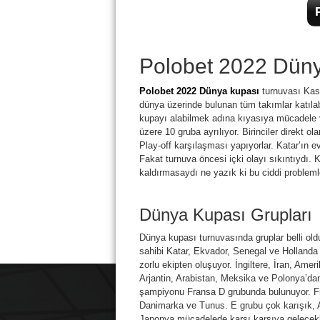
Polobet 2022 Dün
Polobet 2022 Dünya kupası
turnuvası Kası
dünya üzerinde bulunan tüm takımlar katılabi
kupayı alabilmek adına kıyasıya mücadele v
üzere 10 gruba ayrılıyor. Birinciler direkt ola
Play-off karşılaşması yapıyorlar. Katar’ın e
Fakat turnuva öncesi içki olayı sıkıntıydı. K
kaldırmasaydı ne yazık ki bu ciddi problem
Dünya Kupası Grupları
Dünya kupası turnuvasında gruplar belli ol
sahibi Katar, Ekvador, Senegal ve Hollanda
zorlu ekipten oluşuyor. İngiltere, İran, Ame
Arjantin, Arabistan, Meksika ve Polonya’d
şampiyonu Fransa D grubunda bulunuyor. Fra
Danimarka ve Tunus. E grubu çok karışık, 
Japonya mücadelede karşı karşıya gelecekl