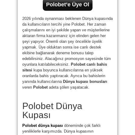
Polobet’e Üye Ol
2026 yılında oynanması beklenen Dünya kupasında
da kullanıcıların tercihi yine Polobet. Her zaman
çalışmalarını en iyi şekilde yapan ve müşterilerine
aktaran firma kazanmanız için elinden gelen her
şeyi yapıyor. Önemli olan şey öncelikle üyelik
yapmak. Üye olduktan sonra ise canlı destek
ekibine bağlanarak deneme bonusu talep
edebilirsiniz. Alacağınız promosyon sayesinde tüm
oyunlara katılabileceksiniz.
Polobet canlı bahis
sitesi
kupa boyunca kullanıcılarına en yüksek
oranlarda bahis yaptıracak. Ayrıca bu bahislerin
yanında kullanıcılarına
Dünya kupası bonusları
veren
Polobet
adeta şölen yaşatacak.
Polobet Dünya
Kupası
Polobet dünya kupası
döneminde çok farklı
yeniliklerle karşımızda. Dünya kupasının