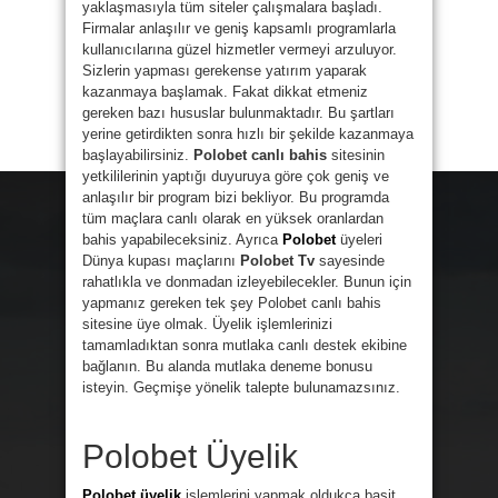
yaklaşmasıyla tüm siteler çalışmalara başladı.
Firmalar anlaşılır ve geniş kapsamlı programlarla
kullanıcılarına güzel hizmetler vermeyi arzuluyor.
Sizlerin yapması gerekense yatırım yaparak
kazanmaya başlamak. Fakat dikkat etmeniz
gereken bazı hususlar bulunmaktadır. Bu şartları
yerine getirdikten sonra hızlı bir şekilde kazanmaya
başlayabilirsiniz.
Polobet canlı bahis
sitesinin
yetkililerinin yaptığı duyuruya göre çok geniş ve
anlaşılır bir program bizi bekliyor. Bu programda
tüm maçlara canlı olarak en yüksek oranlardan
bahis yapabileceksiniz. Ayrıca
Polobet
üyeleri
Dünya kupası maçlarını
Polobet Tv
sayesinde
rahatlıkla ve donmadan izleyebilecekler. Bunun için
yapmanız gereken tek şey Polobet canlı bahis
sitesine üye olmak. Üyelik işlemlerinizi
tamamladıktan sonra mutlaka canlı destek ekibine
bağlanın. Bu alanda mutlaka deneme bonusu
isteyin. Geçmişe yönelik talepte bulunamazsınız.
Polobet Üyelik
Polobet üyelik
işlemlerini yapmak oldukça basit.